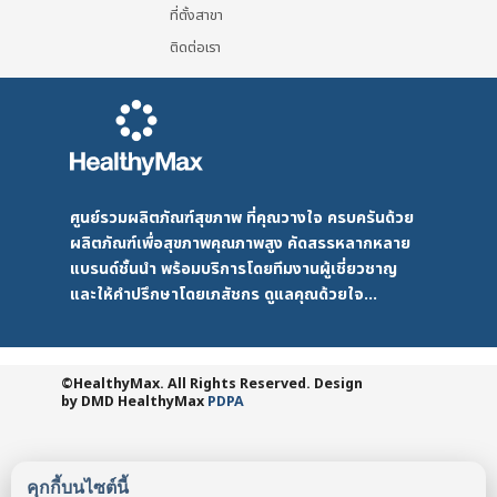
ที่ตั้งสาขา
ติดต่อเรา
ศูนย์รวมผลิตภัณฑ์สุขภาพ ที่คุณวางใจ ครบครันด้วย
ผลิตภัณฑ์เพื่อสุขภาพคุณภาพสูง คัดสรรหลากหลาย
แบรนด์ชั้นนำ พร้อมบริการโดยทีมงานผู้เชี่ยวชาญ
และให้คำปรึกษาโดยเภสัชกร ดูแลคุณด้วยใจ...
©HealthyMax. All Rights Reserved. Design
by DMD
HealthyMax
PDPA
คุกกี้บนไซต์นี้