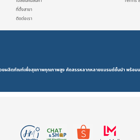
เปลี่ยนคืนสินค้า
Terms &
ที่ตั้งสาขา
ติดต่อเรา
ด้วยผลิตภัณฑ์เพื่อสุขภาพคุณภาพสูง คัดสรรหลากหลายแบรนด์ชั้นนำ พร้อมบ