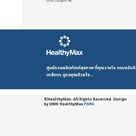
บทความสุขภาพ
ศูนย์รวมผลิตภัณฑ์สุขภาพ ที่คุณวางใจ ครบครัน
เภสัชกร ดูแลคุณด้วยใจ...
©HealthyMax. All Rights Reserved. Design
by DMD
HealthyMax
PDPA