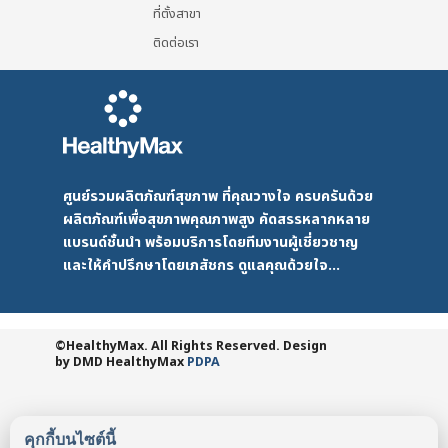
ที่ตั้งสาขา
ติดต่อเรา
ศูนย์รวมผลิตภัณฑ์สุขภาพ ที่คุณวางใจ ครบครันด้วย
ผลิตภัณฑ์เพื่อสุขภาพคุณภาพสูง คัดสรรหลากหลาย
แบรนด์ชั้นนำ พร้อมบริการโดยทีมงานผู้เชี่ยวชาญ
และให้คำปรึกษาโดยเภสัชกร ดูแลคุณด้วยใจ...
©HealthyMax. All Rights Reserved. Design
by DMD
HealthyMax
PDPA
คุกกี้บนไซต์นี้