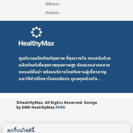
ที่ตั้งสาขา
ติดต่อเรา
ศูนย์รวมผลิตภัณฑ์สุขภาพ ที่คุณวางใจ ครบครันด้วย
ผลิตภัณฑ์เพื่อสุขภาพคุณภาพสูง คัดสรรหลากหลาย
แบรนด์ชั้นนำ พร้อมบริการโดยทีมงานผู้เชี่ยวชาญ
และให้คำปรึกษาโดยเภสัชกร ดูแลคุณด้วยใจ...
©HealthyMax. All Rights Reserved. Design
by DMD
HealthyMax
PDPA
คุกกี้บนไซต์นี้