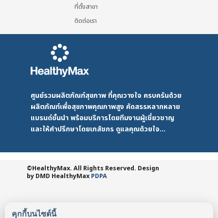
ที่ตั้งสาขา
ติดต่อเรา
ศูนย์รวมผลิตภัณฑ์สุขภาพ ที่คุณวางใจ ครบครันด้วย
ผลิตภัณฑ์เพื่อสุขภาพคุณภาพสูง คัดสรรหลากหลาย
แบรนด์ชั้นนำ พร้อมบริการโดยทีมงานผู้เชี่ยวชาญ
และให้คำปรึกษาโดยเภสัชกร ดูแลคุณด้วยใจ...
©HealthyMax. All Rights Reserved. Design
by DMD
HealthyMax
PDPA
คุกกี้บนไซต์นี้