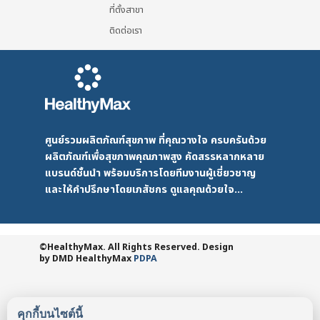
ที่ตั้งสาขา
ติดต่อเรา
ศูนย์รวมผลิตภัณฑ์สุขภาพ ที่คุณวางใจ ครบครันด้วย
ผลิตภัณฑ์เพื่อสุขภาพคุณภาพสูง คัดสรรหลากหลาย
แบรนด์ชั้นนำ พร้อมบริการโดยทีมงานผู้เชี่ยวชาญ
และให้คำปรึกษาโดยเภสัชกร ดูแลคุณด้วยใจ...
©HealthyMax. All Rights Reserved. Design
by DMD
HealthyMax
PDPA
คุกกี้บนไซต์นี้