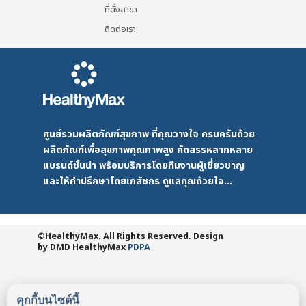
ที่ตั้งสาขา
ติดต่อเรา
ศูนย์รวมผลิตภัณฑ์สุขภาพ ที่คุณวางใจ ครบครันด้วย
ผลิตภัณฑ์เพื่อสุขภาพคุณภาพสูง คัดสรรหลากหลาย
แบรนด์ชั้นนำ พร้อมบริการโดยทีมงานผู้เชี่ยวชาญ
และให้คำปรึกษาโดยเภสัชกร ดูแลคุณด้วยใจ...
©HealthyMax. All Rights Reserved. Design
by DMD
HealthyMax
PDPA
คุกกี้บนไซต์นี้