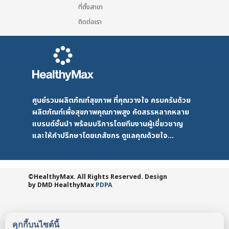
ที่ตั้งสาขา
ติดต่อเรา
ศูนย์รวมผลิตภัณฑ์สุขภาพ ที่คุณวางใจ ครบครันด้วย
ผลิตภัณฑ์เพื่อสุขภาพคุณภาพสูง คัดสรรหลากหลาย
แบรนด์ชั้นนำ พร้อมบริการโดยทีมงานผู้เชี่ยวชาญ
และให้คำปรึกษาโดยเภสัชกร ดูแลคุณด้วยใจ...
©HealthyMax. All Rights Reserved. Design
by DMD
HealthyMax
PDPA
คุกกี้บนไซต์นี้