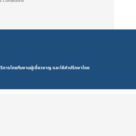
 Conditions
ริการโดยทีมงานผู้เชี่ยวชาญ และให้คำปรึกษาโดย