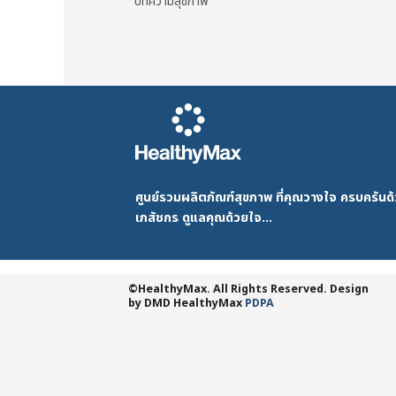
บทความสุขภาพ
ศูนย์รวมผลิตภัณฑ์สุขภาพ ที่คุณวางใจ ครบครัน
เภสัชกร ดูแลคุณด้วยใจ...
©HealthyMax. All Rights Reserved. Design
by DMD
HealthyMax
PDPA