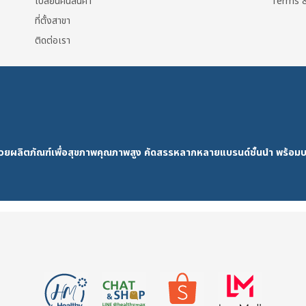
เปลี่ยนคืนสินค้า
Terms &
ที่ตั้งสาขา
ติดต่อเรา
ด้วยผลิตภัณฑ์เพื่อสุขภาพคุณภาพสูง คัดสรรหลากหลายแบรนด์ชั้นนำ พร้อมบ