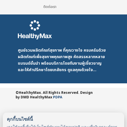
ติดต่อเรา
ศูนย์รวมผลิตภัณฑ์สุขภาพ ที่คุณวางใจ ครบครันด้วย
ผลิตภัณฑ์เพื่อสุขภาพคุณภาพสูง คัดสรรหลากหลาย
แบรนด์ชั้นนำ พร้อมบริการโดยทีมงานผู้เชี่ยวชาญ
และให้คำปรึกษาโดยเภสัชกร ดูแลคุณด้วยใจ...
©HealthyMax. All Rights Reserved. Design
by DMD
HealthyMax
PDPA
คุกกี้บนไซต์นี้
เราใช้คุกกี้เพื่อให้เว็บไซต์ทำงานได้ตามปกติ และเพื่อวิเคราะห์การ