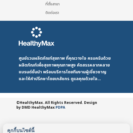
ที่ตั้งสาขา
ติดต่อเรา
ศูนย์รวมผลิตภัณฑ์สุขภาพ ที่คุณวางใจ ครบครันด้วย
ผลิตภัณฑ์เพื่อสุขภาพคุณภาพสูง คัดสรรหลากหลาย
แบรนด์ชั้นนำ พร้อมบริการโดยทีมงานผู้เชี่ยวชาญ
และให้คำปรึกษาโดยเภสัชกร ดูแลคุณด้วยใจ...
©HealthyMax. All Rights Reserved. Design
by DMD
HealthyMax
PDPA
คุกกี้บนไซต์นี้