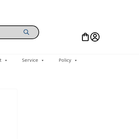
t
Service
Policy