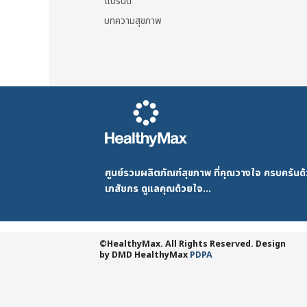
แบรนด์
บทความสุขภาพ
ศูนย์รวมผลิตภัณฑ์สุขภาพ ที่คุณวางใจ ครบครัน
เภสัชกร ดูแลคุณด้วยใจ...
©HealthyMax. All Rights Reserved. Design
by DMD
HealthyMax
PDPA