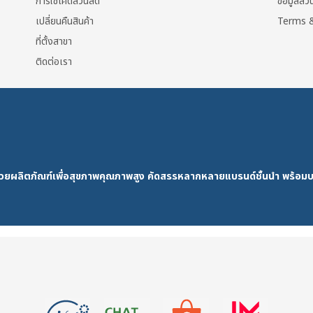
การใช้โค้ดส่วนลด
ข้อมูลส่
เปลี่ยนคืนสินค้า
Terms &
ที่ตั้งสาขา
ติดต่อเรา
ด้วยผลิตภัณฑ์เพื่อสุขภาพคุณภาพสูง คัดสรรหลากหลายแบรนด์ชั้นนำ พร้อมบ