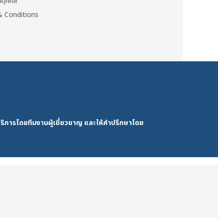
วนบุคคล
 Conditions
ริการโดยทีมงานผู้เชี่ยวชาญ และให้คำปรึกษาโดย