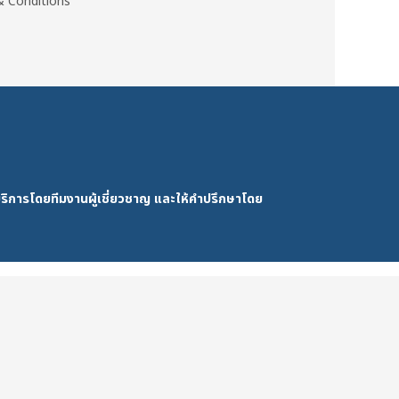
 Conditions
ริการโดยทีมงานผู้เชี่ยวชาญ และให้คำปรึกษาโดย