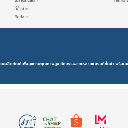
เปลี่ยนคืนสินค้า
Terms &
ที่ตั้งสาขา
ติดต่อเรา
ด้วยผลิตภัณฑ์เพื่อสุขภาพคุณภาพสูง คัดสรรหลากหลายแบรนด์ชั้นนำ พร้อมบ