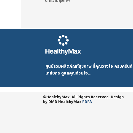
บทความสุขภาพ
ศูนย์รวมผลิตภัณฑ์สุขภาพ ที่คุณวางใจ ครบครัน
เภสัชกร ดูแลคุณด้วยใจ...
©HealthyMax. All Rights Reserved. Design
by DMD
HealthyMax
PDPA