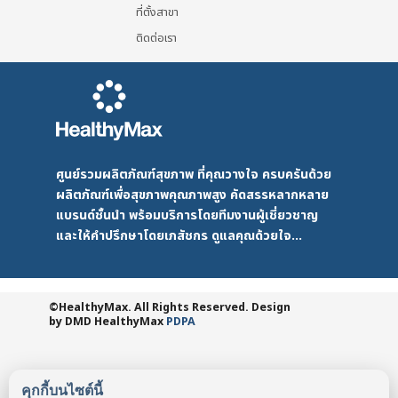
ที่ตั้งสาขา
ติดต่อเรา
ศูนย์รวมผลิตภัณฑ์สุขภาพ ที่คุณวางใจ ครบครันด้วย
ผลิตภัณฑ์เพื่อสุขภาพคุณภาพสูง คัดสรรหลากหลาย
แบรนด์ชั้นนำ พร้อมบริการโดยทีมงานผู้เชี่ยวชาญ
และให้คำปรึกษาโดยเภสัชกร ดูแลคุณด้วยใจ...
©HealthyMax. All Rights Reserved. Design
by DMD
HealthyMax
PDPA
คุกกี้บนไซต์นี้