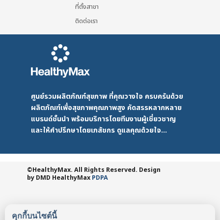
ที่ตั้งสาขา
ติดต่อเรา
ศูนย์รวมผลิตภัณฑ์สุขภาพ ที่คุณวางใจ ครบครันด้วย
ผลิตภัณฑ์เพื่อสุขภาพคุณภาพสูง คัดสรรหลากหลาย
แบรนด์ชั้นนำ พร้อมบริการโดยทีมงานผู้เชี่ยวชาญ
และให้คำปรึกษาโดยเภสัชกร ดูแลคุณด้วยใจ...
©HealthyMax. All Rights Reserved. Design
by DMD
HealthyMax
PDPA
คุกกี้บนไซต์นี้