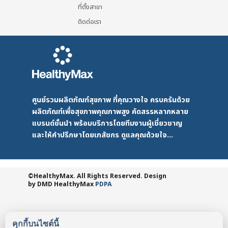
ที่ตั้งสาขา
ติดต่อเรา
ศูนย์รวมผลิตภัณฑ์สุขภาพ ที่คุณวางใจ ครบครันด้วย
ผลิตภัณฑ์เพื่อสุขภาพคุณภาพสูง คัดสรรหลากหลาย
แบรนด์ชั้นนำ พร้อมบริการโดยทีมงานผู้เชี่ยวชาญ
และให้คำปรึกษาโดยเภสัชกร ดูแลคุณด้วยใจ...
©HealthyMax. All Rights Reserved. Design
by DMD
HealthyMax
PDPA
คุกกี้บนไซต์นี้