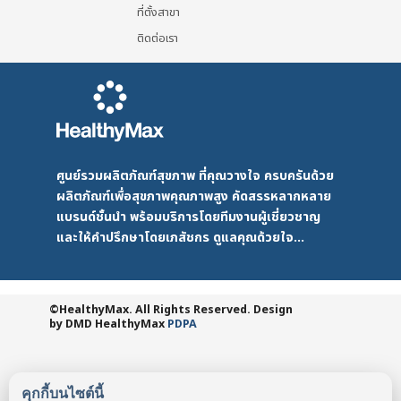
ที่ตั้งสาขา
ติดต่อเรา
ศูนย์รวมผลิตภัณฑ์สุขภาพ ที่คุณวางใจ ครบครันด้วย
ผลิตภัณฑ์เพื่อสุขภาพคุณภาพสูง คัดสรรหลากหลาย
แบรนด์ชั้นนำ พร้อมบริการโดยทีมงานผู้เชี่ยวชาญ
และให้คำปรึกษาโดยเภสัชกร ดูแลคุณด้วยใจ...
©HealthyMax. All Rights Reserved. Design
by DMD
HealthyMax
PDPA
คุกกี้บนไซต์นี้