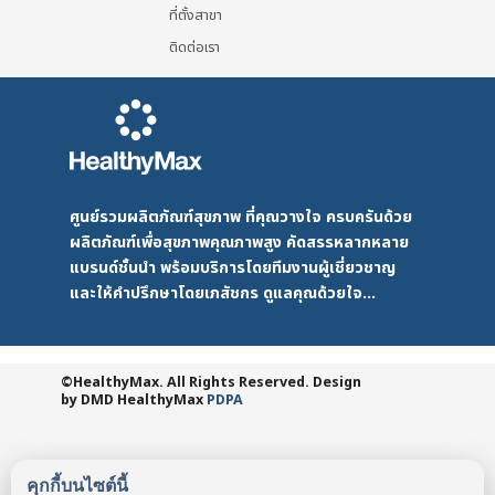
ที่ตั้งสาขา
ติดต่อเรา
ศูนย์รวมผลิตภัณฑ์สุขภาพ ที่คุณวางใจ ครบครันด้วย
ผลิตภัณฑ์เพื่อสุขภาพคุณภาพสูง คัดสรรหลากหลาย
แบรนด์ชั้นนำ พร้อมบริการโดยทีมงานผู้เชี่ยวชาญ
และให้คำปรึกษาโดยเภสัชกร ดูแลคุณด้วยใจ...
©HealthyMax. All Rights Reserved. Design
by DMD
HealthyMax
PDPA
คุกกี้บนไซต์นี้