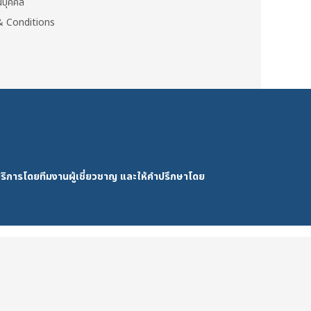
วนบุคคล
 Conditions
ริการโดยทีมงานผู้เชี่ยวชาญ และให้คำปรึกษาโดย