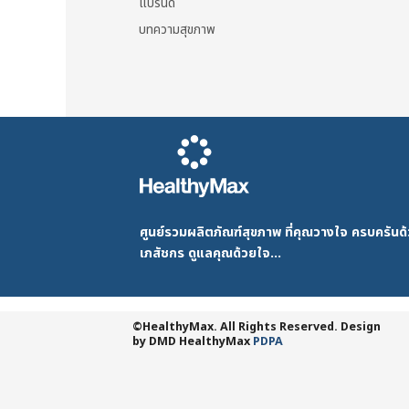
แบรนด์
บทความสุขภาพ
ศูนย์รวมผลิตภัณฑ์สุขภาพ ที่คุณวางใจ ครบครัน
เภสัชกร ดูแลคุณด้วยใจ...
©HealthyMax. All Rights Reserved. Design
by DMD
HealthyMax
PDPA