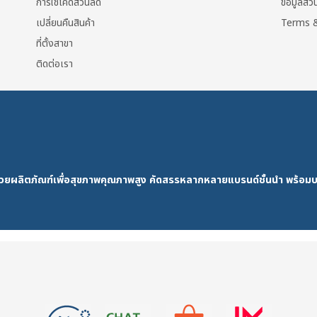
การใช้โค้ดส่วนลด
ข้อมูลส่
เปลี่ยนคืนสินค้า
Terms &
ที่ตั้งสาขา
ติดต่อเรา
ด้วยผลิตภัณฑ์เพื่อสุขภาพคุณภาพสูง คัดสรรหลากหลายแบรนด์ชั้นนำ พร้อมบ