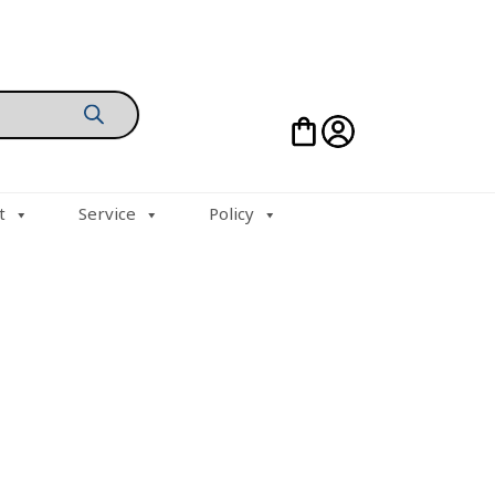
t
Service
Policy