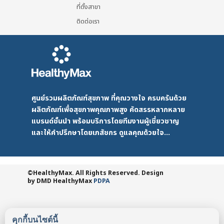
ที่ตั้งสาขา
ติดต่อเรา
ศูนย์รวมผลิตภัณฑ์สุขภาพ ที่คุณวางใจ ครบครันด้วย
ผลิตภัณฑ์เพื่อสุขภาพคุณภาพสูง คัดสรรหลากหลาย
แบรนด์ชั้นนำ พร้อมบริการโดยทีมงานผู้เชี่ยวชาญ
และให้คำปรึกษาโดยเภสัชกร ดูแลคุณด้วยใจ...
©HealthyMax. All Rights Reserved. Design
by DMD
HealthyMax
PDPA
คุกกี้บนไซต์นี้