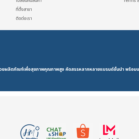
เปลี่ยนคืนสินค้า
Terms &
ที่ตั้งสาขา
ติดต่อเรา
ด้วยผลิตภัณฑ์เพื่อสุขภาพคุณภาพสูง คัดสรรหลากหลายแบรนด์ชั้นนำ พร้อมบ