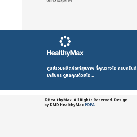
บทความสุขภาพ
ศูนย์รวมผลิตภัณฑ์สุขภาพ ที่คุณวางใจ ครบครัน
เภสัชกร ดูแลคุณด้วยใจ...
©HealthyMax. All Rights Reserved. Design
by DMD
HealthyMax
PDPA