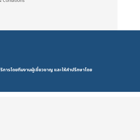
 Conditions
ริการโดยทีมงานผู้เชี่ยวชาญ และให้คำปรึกษาโดย