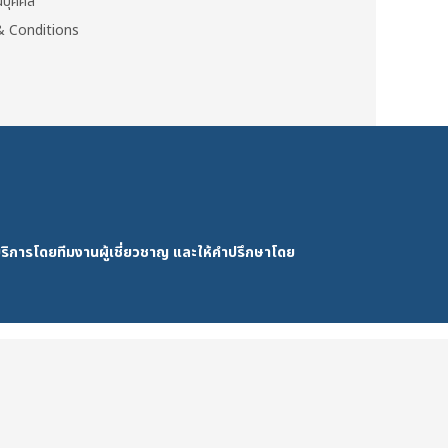
วนบุคคล
 Conditions
ริการโดยทีมงานผู้เชี่ยวชาญ และให้คำปรึกษาโดย