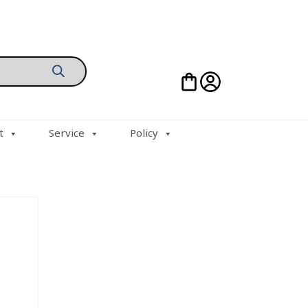
t
Service
Policy