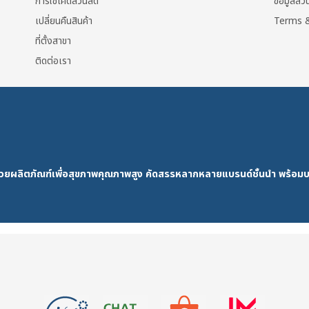
การใช้โค้ดส่วนลด
ข้อมูลส่
เปลี่ยนคืนสินค้า
Terms &
ที่ตั้งสาขา
ติดต่อเรา
ด้วยผลิตภัณฑ์เพื่อสุขภาพคุณภาพสูง คัดสรรหลากหลายแบรนด์ชั้นนำ พร้อมบ