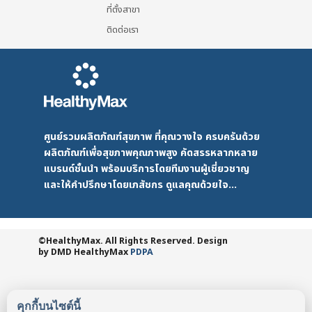
ที่ตั้งสาขา
ติดต่อเรา
ศูนย์รวมผลิตภัณฑ์สุขภาพ ที่คุณวางใจ ครบครันด้วย
ผลิตภัณฑ์เพื่อสุขภาพคุณภาพสูง คัดสรรหลากหลาย
แบรนด์ชั้นนำ พร้อมบริการโดยทีมงานผู้เชี่ยวชาญ
และให้คำปรึกษาโดยเภสัชกร ดูแลคุณด้วยใจ...
©HealthyMax. All Rights Reserved. Design
by DMD
HealthyMax
PDPA
คุกกี้บนไซต์นี้