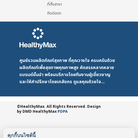
ที่ตั้งสาขา
ติดต่อเรา
ศูนย์รวมผลิตภัณฑ์สุขภาพ ที่คุณวางใจ ครบครันด้วย
ผลิตภัณฑ์เพื่อสุขภาพคุณภาพสูง คัดสรรหลากหลาย
แบรนด์ชั้นนำ พร้อมบริการโดยทีมงานผู้เชี่ยวชาญ
และให้คำปรึกษาโดยเภสัชกร ดูแลคุณด้วยใจ...
©HealthyMax. All Rights Reserved. Design
by DMD
HealthyMax
PDPA
คุกกี้บนไซต์นี้