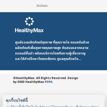
ติดต่อเรา
ศูนย์รวมผลิตภัณฑ์สุขภาพ ที่คุณวางใจ ครบครันด้วย
ผลิตภัณฑ์เพื่อสุขภาพคุณภาพสูง คัดสรรหลากหลาย
แบรนด์ชั้นนำ พร้อมบริการโดยทีมงานผู้เชี่ยวชาญ
และให้คำปรึกษาโดยเภสัชกร ดูแลคุณด้วยใจ...
©HealthyMax. All Rights Reserved. Design
by DMD
HealthyMax
PDPA
คุกกี้บนไซต์นี้
เราใช้คุกกี้เพื่อให้เว็บไซต์ทำงานได้ตามปกติ และเพื่อวิเคราะห์การ