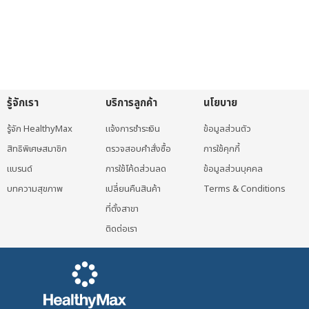
รู้จักเรา
บริการลูกค้า
นโยบาย
รู้จัก HealthyMax
แจ้งการชำระเงิน
ข้อมูลส่วนตัว
สิทธิพิเศษสมาชิก
ตรวจสอบคำสั่งซื้อ
การใช้คุกกี้
แบรนด์
การใช้โค้ดส่วนลด
ข้อมูลส่วนบุคคล
บทความสุขภาพ
เปลี่ยนคืนสินค้า
Terms & Conditions
ที่ตั้งสาขา
ติดต่อเรา