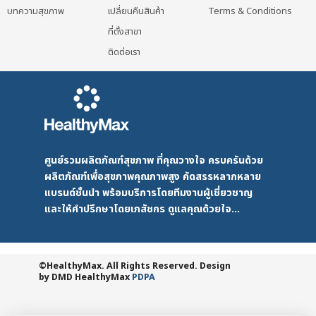
บทความสุขภาพ
เปลี่ยนคืนสินค้า
Terms & Conditions
ที่ตั้งสาขา
ติดต่อเรา
ศูนย์รวมผลิตภัณฑ์สุขภาพ ที่คุณวางใจ ครบครันด้วย
ผลิตภัณฑ์เพื่อสุขภาพคุณภาพสูง คัดสรรหลากหลาย
แบรนด์ชั้นนำ พร้อมบริการโดยทีมงานผู้เชี่ยวชาญ
และให้คำปรึกษาโดยเภสัชกร ดูแลคุณด้วยใจ...
©HealthyMax. All Rights Reserved. Design
by DMD
HealthyMax
PDPA