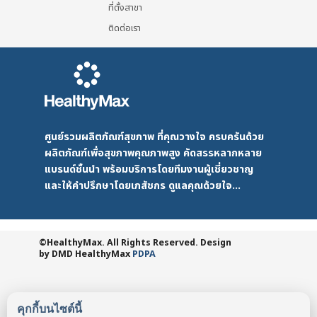
ที่ตั้งสาขา
ติดต่อเรา
ศูนย์รวมผลิตภัณฑ์สุขภาพ ที่คุณวางใจ ครบครันด้วย
ผลิตภัณฑ์เพื่อสุขภาพคุณภาพสูง คัดสรรหลากหลาย
แบรนด์ชั้นนำ พร้อมบริการโดยทีมงานผู้เชี่ยวชาญ
และให้คำปรึกษาโดยเภสัชกร ดูแลคุณด้วยใจ...
©HealthyMax. All Rights Reserved. Design
by DMD
HealthyMax
PDPA
คุกกี้บนไซต์นี้