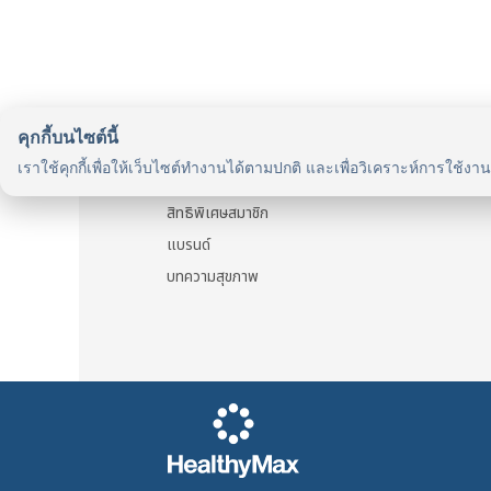
คุกกี้บนไซต์นี้
รู้จักเรา
เราใช้คุกกี้เพื่อให้เว็บไซต์ทำงานได้ตามปกติ และเพื่อวิเคราะห์การใช้งา
รู้จัก HealthyMax
สิทธิพิเศษสมาชิก
แบรนด์
บทความสุขภาพ