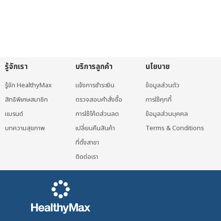
รู้จักเรา
บริการลูกค้า
นโยบาย
รู้จัก HealthyMax
แจ้งการชำระเงิน
ข้อมูลส่วนตัว
สิทธิพิเศษสมาชิก
ตรวจสอบคำสั่งซื้อ
การใช้คุกกี้
แบรนด์
การใช้โค้ดส่วนลด
ข้อมูลส่วนบุคคล
บทความสุขภาพ
เปลี่ยนคืนสินค้า
Terms & Conditions
ที่ตั้งสาขา
ติดต่อเรา