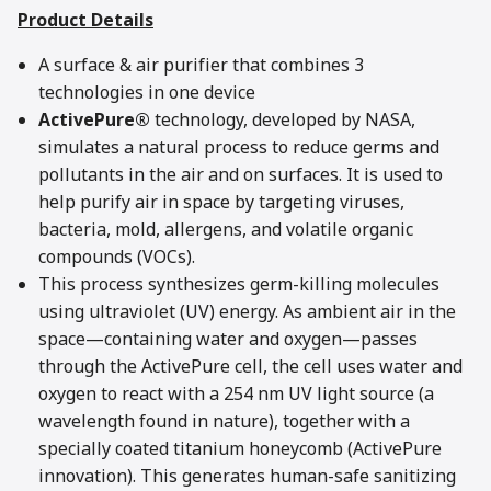
Product Details
A surface & air purifier that combines 3
technologies in one device
ActivePure®
technology, developed by NASA,
simulates a natural process to reduce germs and
pollutants in the air and on surfaces. It is used to
help purify air in space by targeting viruses,
bacteria, mold, allergens, and volatile organic
compounds (VOCs).
This process synthesizes germ-killing molecules
using ultraviolet (UV) energy. As ambient air in the
space—containing water and oxygen—passes
through the ActivePure cell, the cell uses water and
oxygen to react with a 254 nm UV light source (a
wavelength found in nature), together with a
specially coated titanium honeycomb (ActivePure
innovation). This generates human-safe sanitizing