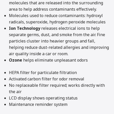
molecules that are released into the surrounding
area to help address contaminants effectively.
Molecules used to reduce contaminants: hydroxyl
radicals, superoxide, hydrogen peroxide molecules
Ion Technology
releases electrical ions to help
separate germs, dust, and smoke from the air. Fine
particles cluster into heavier groups and fall,
helping reduce dust-related allergies and improving
air quality inside a car or room.
Ozone
helps eliminate unpleasant odors
HEPA filter for particulate filtration
Activated carbon filter for odor removal
No replaceable filter required; works directly with
the air
LCD display shows operating status
Maintenance reminder system