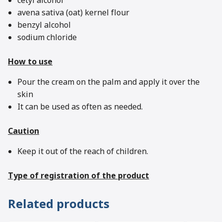
cetyl alcohol
avena sativa (oat) kernel flour
benzyl alcohol
sodium chloride
How to use
Pour the cream on the palm and apply it over the
skin
It can be used as often as needed.
Caution
Keep it out of the reach of children.
Type of registration of the product
Related products