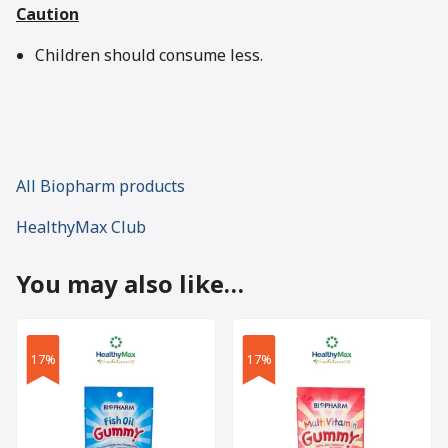
Caution
Children should consume less.
All Biopharm products
HealthyMax Club
You may also like…
17%
17%