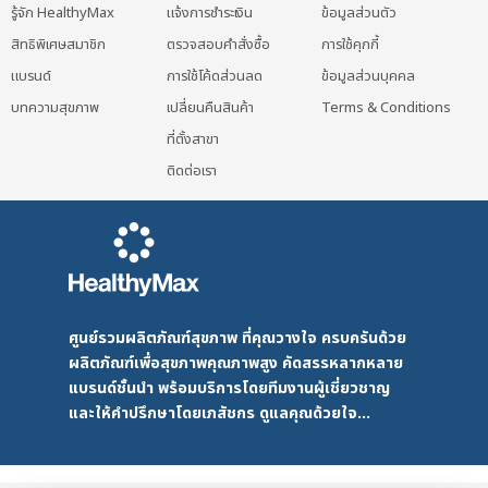
รู้จัก HealthyMax
แจ้งการชำระเงิน
ข้อมูลส่วนตัว
สิทธิพิเศษสมาชิก
ตรวจสอบคำสั่งซื้อ
การใช้คุกกี้
แบรนด์
การใช้โค้ดส่วนลด
ข้อมูลส่วนบุคคล
บทความสุขภาพ
เปลี่ยนคืนสินค้า
Terms & Conditions
ที่ตั้งสาขา
ติดต่อเรา
ศูนย์รวมผลิตภัณฑ์สุขภาพ ที่คุณวางใจ ครบครันด้วย
ผลิตภัณฑ์เพื่อสุขภาพคุณภาพสูง คัดสรรหลากหลาย
แบรนด์ชั้นนำ พร้อมบริการโดยทีมงานผู้เชี่ยวชาญ
และให้คำปรึกษาโดยเภสัชกร ดูแลคุณด้วยใจ...