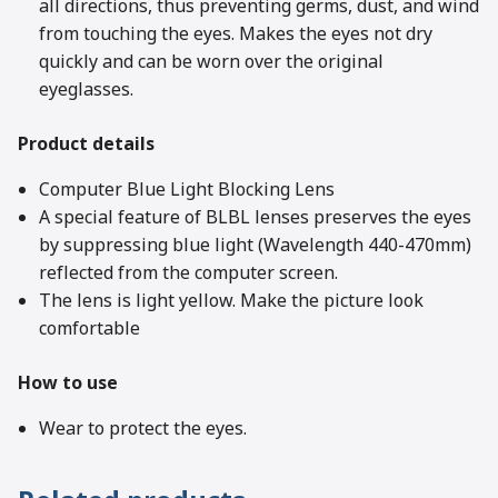
all directions, thus preventing germs, dust, and wind
from touching the eyes. Makes the eyes not dry
quickly and can be worn over the original
eyeglasses.
Product details
Computer Blue Light Blocking Lens
A special feature of BLBL lenses preserves the eyes
by suppressing blue light (Wavelength 440-470mm)
reflected from the computer screen.
The lens is light yellow. Make the picture look
comfortable
How to use
Wear to protect the eyes.