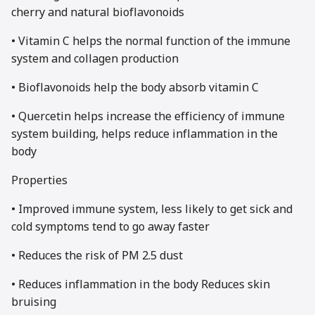
cherry and natural bioflavonoids
• Vitamin C helps the normal function of the immune
system and collagen production
• Bioflavonoids help the body absorb vitamin C
• Quercetin helps increase the efficiency of immune
system building, helps reduce inflammation in the
body
Properties
• Improved immune system, less likely to get sick and
cold symptoms tend to go away faster
• Reduces the risk of PM 2.5 dust
• Reduces inflammation in the body Reduces skin
bruising