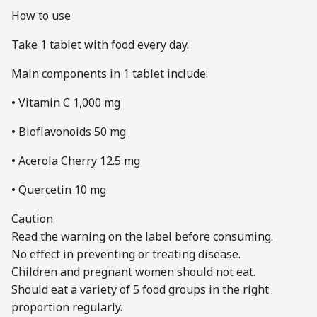
How to use
Take 1 tablet with food every day.
Main components in 1 tablet include:
• Vitamin C 1,000 mg
• Bioflavonoids 50 mg
• Acerola Cherry 12.5 mg
• Quercetin 10 mg
Caution
Read the warning on the label before consuming.
No effect in preventing or treating disease.
Children and pregnant women should not eat.
Should eat a variety of 5 food groups in the right
proportion regularly.