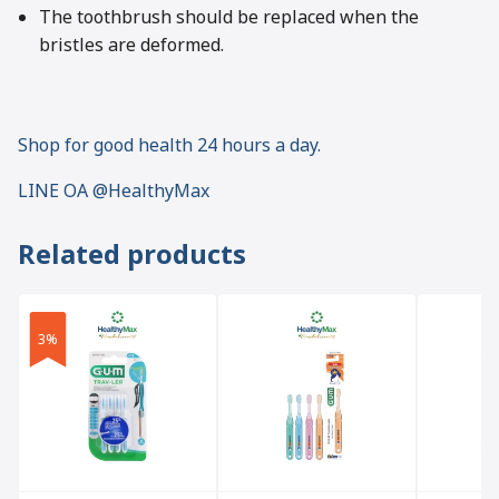
The toothbrush should be replaced when the
bristles are deformed.
Shop for good health 24 hours a day.
LINE OA @HealthyMax
Related products
3%