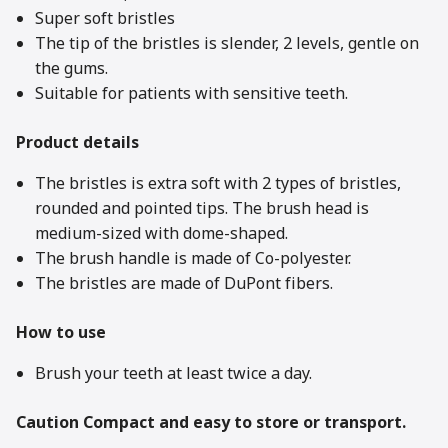
Super soft bristles
The tip of the bristles is slender, 2 levels, gentle on
the gums.
Suitable for patients with sensitive teeth.
Product details
The bristles is extra soft with 2 types of bristles,
rounded and pointed tips. The brush head is
medium-sized with dome-shaped.
The brush handle is made of Co-polyester.
The bristles are made of DuPont fibers.
How to use
Brush your teeth at least twice a day.
Caution Compact and easy to store or transport.