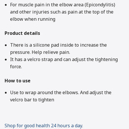
For muscle pain in the elbow area (Epicondylitis)
and other injuries such as pain at the top of the
elbow when running
Product details
There is a silicone pad inside to increase the
pressure. Help relieve pain.
It has a velcro strap and can adjust the tightening
force.
How to use
Use to wrap around the elbows. And adjust the
velcro bar to tighten
Shop for good health 24 hours a day.