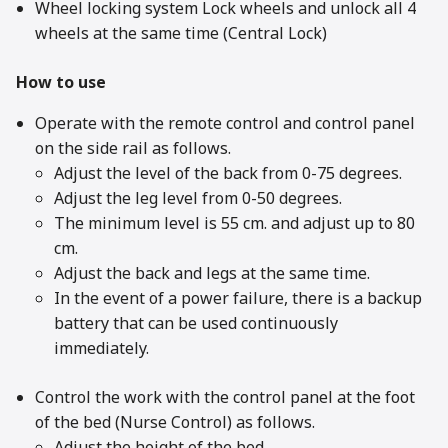
Wheel locking system Lock wheels and unlock all 4
wheels at the same time (Central Lock)
How to use
Operate with the remote control and control panel
on the side rail as follows.
Adjust the level of the back from 0-75 degrees.
Adjust the leg level from 0-50 degrees.
The minimum level is 55 cm. and adjust up to 80
cm.
Adjust the back and legs at the same time.
In the event of a power failure, there is a backup
battery that can be used continuously
immediately.
Control the work with the control panel at the foot
of the bed (Nurse Control) as follows.
Adjust the height of the bed