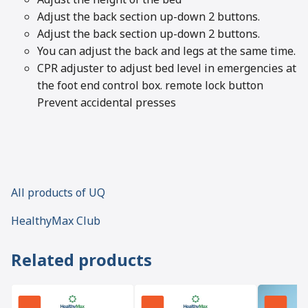
Adjust the back section up-down 2 buttons.
Adjust the back section up-down 2 buttons.
You can adjust the back and legs at the same time.
CPR adjuster to adjust bed level in emergencies at
the foot end control box. remote lock button
Prevent accidental presses
All products of UQ
HealthyMax Club
Related products