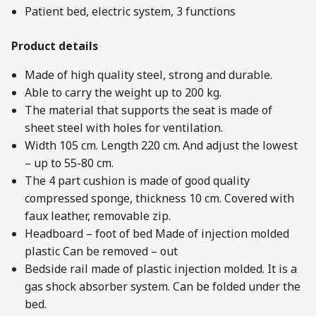
Patient bed, electric system, 3 functions
Product details
Made of high quality steel, strong and durable.
Able to carry the weight up to 200 kg.
The material that supports the seat is made of
sheet steel with holes for ventilation.
Width 105 cm. Length 220 cm. And adjust the lowest
– up to 55-80 cm.
The 4 part cushion is made of good quality
compressed sponge, thickness 10 cm. Covered with
faux leather, removable zip.
Headboard – foot of bed Made of injection molded
plastic Can be removed – out
Bedside rail made of plastic injection molded. It is a
gas shock absorber system. Can be folded under the
bed.