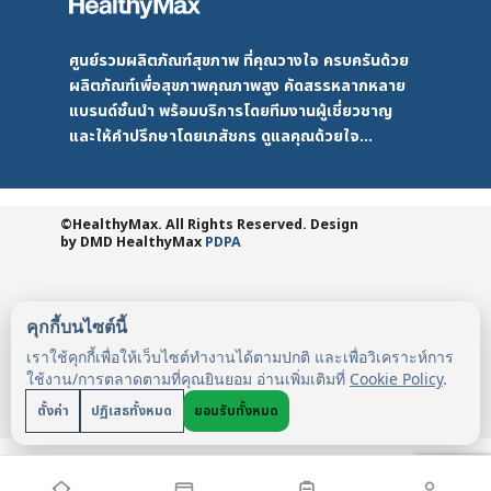
ศูนย์รวมผลิตภัณฑ์สุขภาพ ที่คุณวางใจ ครบครันด้วย
ผลิตภัณฑ์เพื่อสุขภาพคุณภาพสูง คัดสรรหลากหลาย
แบรนด์ชั้นนำ พร้อมบริการโดยทีมงานผู้เชี่ยวชาญ
และให้คำปรึกษาโดยเภสัชกร ดูแลคุณด้วยใจ...
©HealthyMax. All Rights Reserved. Design
by DMD
HealthyMax
PDPA
คุกกี้บนไซต์นี้
เราใช้คุกกี้เพื่อให้เว็บไซต์ทำงานได้ตามปกติ และเพื่อวิเคราะห์การ
ใช้งาน/การตลาดตามที่คุณยินยอม อ่านเพิ่มเติมที่
Cookie Policy
.
ตั้งค่า
ปฏิเสธทั้งหมด
ยอมรับทั้งหมด