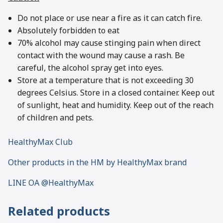
Do not place or use near a fire as it can catch fire.
Absolutely forbidden to eat
70% alcohol may cause stinging pain when direct
contact with the wound may cause a rash. Be
careful, the alcohol spray get into eyes.
Store at a temperature that is not exceeding 30
degrees Celsius. Store in a closed container. Keep out
of sunlight, heat and humidity. Keep out of the reach
of children and pets.
HealthyMax Club
Other products in the HM by HealthyMax brand
LINE OA @HealthyMax
Related products