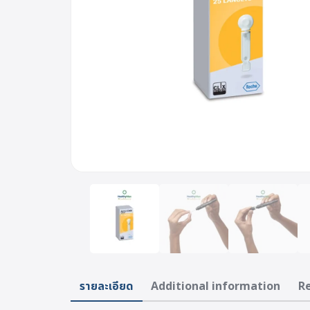
รายละเอียด
Additional information
Re