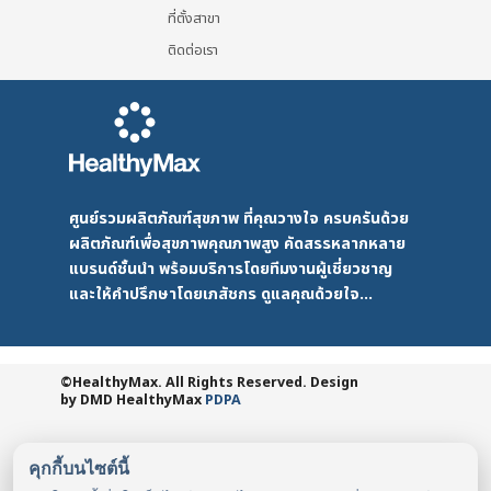
ที่ตั้งสาขา
ติดต่อเรา
ศูนย์รวมผลิตภัณฑ์สุขภาพ ที่คุณวางใจ ครบครันด้วย
ผลิตภัณฑ์เพื่อสุขภาพคุณภาพสูง คัดสรรหลากหลาย
แบรนด์ชั้นนำ พร้อมบริการโดยทีมงานผู้เชี่ยวชาญ
และให้คำปรึกษาโดยเภสัชกร ดูแลคุณด้วยใจ...
©HealthyMax. All Rights Reserved. Design
by DMD
HealthyMax
PDPA
คุกกี้บนไซต์นี้