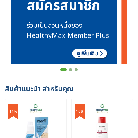
สมัครสมาชิก
ร่วมเป็นส่วนหนึ่งของ
HealthyMax Member Plus
สินค้าแนะนำ
สำหรับคุณ
11%
10%