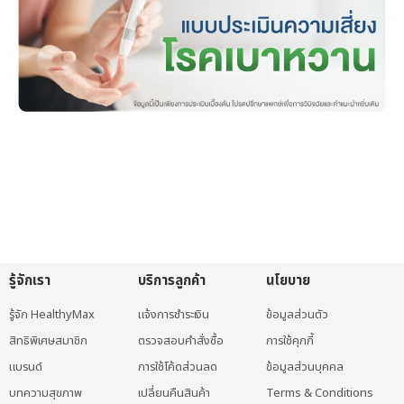
รู้จักเรา
บริการลูกค้า
นโยบาย
รู้จัก HealthyMax
แจ้งการชำระเงิน
ข้อมูลส่วนตัว
สิทธิพิเศษสมาชิก
ตรวจสอบคำสั่งซื้อ
การใช้คุกกี้
แบรนด์
การใช้โค้ดส่วนลด
ข้อมูลส่วนบุคคล
บทความสุขภาพ
เปลี่ยนคืนสินค้า
Terms & Conditions