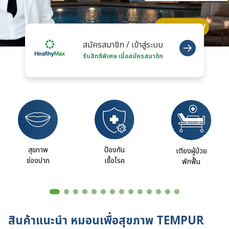
สมัครสมาชิก / เข้าสู่ระบบ
รับสิทธิพิเศษ เมื่อสมัครสมาชิก
สุขภาพ
ป้องกัน
เตียงผู้ป่วย
ช่องปาก
เชื้อโรค
พักฟื้น
สินค้าแนะนำ หมอนเพื่อสุขภาพ TEMPUR