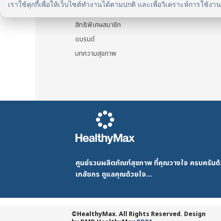
เราใช้คุกกี้เพื่อให้เว็บไซต์ทำงานได้ตามปกติ และเพื่อวิเคราะห์การใช้งา
รู้จัก HealthyMax
สิทธิพิเศษสมาชิก
แบรนด์
บทความสุขภาพ
ศูนย์รวมผลิตภัณฑ์สุขภาพ ที่คุณวางใจ ครบครัน
เภสัชกร ดูแลคุณด้วยใจ...
©HealthyMax. All Rights Reserved. Design