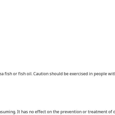
a fish or fish oil. Caution should be exercised in people wit
suming. It has no effect on the prevention or treatment of 