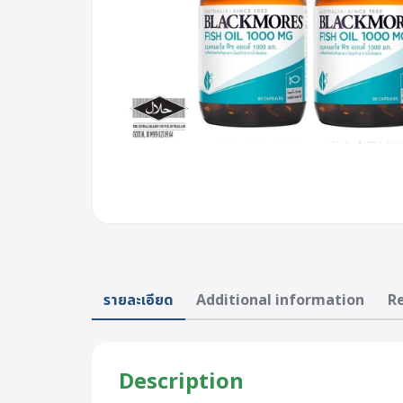
รายละเอียด
Additional information
Re
Description