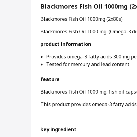
Blackmores Fish Oil 1000mg (2
Blackmores Fish Oil 1000mg (2x80s)
Blackmores Fish Oil 1000 mg. (Omega-3 di
product information
Provides omega-3 fatty acids 300 mg pe
Tested for mercury and lead content
feature
Blackmores Fish Oil 1000 mg. fish oil cap
This product provides omega-3 fatty acids,
key ingredient