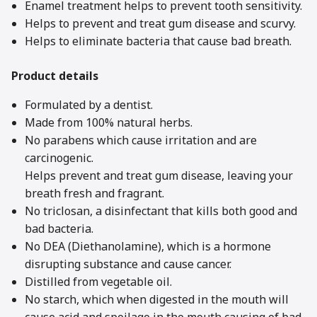
Enamel treatment helps to prevent tooth sensitivity.
Helps to prevent and treat gum disease and scurvy.
Helps to eliminate bacteria that cause bad breath.
Product details
Formulated by a dentist.
Made from 100% natural herbs.
No parabens which cause irritation and are
carcinogenic.
Helps prevent and treat gum disease, leaving your
breath fresh and fragrant.
No triclosan, a disinfectant that kills both good and
bad bacteria.
No DEA (Diethanolamine), which is a hormone
disrupting substance and cause cancer.
Distilled from vegetable oil.
No starch, which when digested in the mouth will