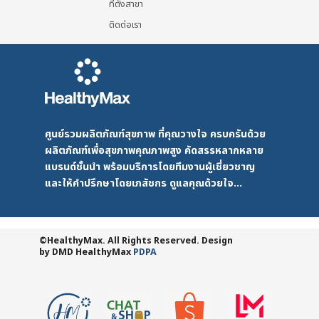
ที่ตั้งสาขา
ติดต่อเรา
ศูนย์รวมผลิตภัณฑ์สุขภาพ ที่คุณวางใจ ครบครันด้วย
ผลิตภัณฑ์เพื่อสุขภาพคุณภาพสูง คัดสรรหลากหลาย
แบรนด์ชั้นนำ พร้อมบริการโดยทีมงานผู้เชี่ยวชาญ
และให้คำปรึกษาโดยเภสัชกร ดูแลคุณด้วยใจ...
©HealthyMax. All Rights Reserved. Design
by DMD
HealthyMax
PDPA