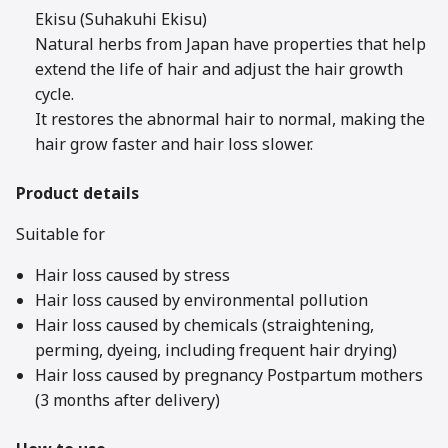
Ekisu (Suhakuhi Ekisu)
Natural herbs from Japan have properties that help
extend the life of hair and adjust the hair growth
cycle.
It restores the abnormal hair to normal, making the
hair grow faster and hair loss slower.
Product details
Suitable for
Hair loss caused by stress
Hair loss caused by environmental pollution
Hair loss caused by chemicals (straightening,
perming, dyeing, including frequent hair drying)
Hair loss caused by pregnancy Postpartum mothers
(3 months after delivery)