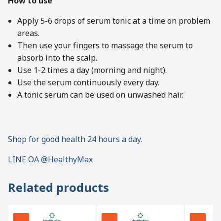
How to use
Apply 5-6 drops of serum tonic at a time on problem
areas.
Then use your fingers to massage the serum to
absorb into the scalp.
Use 1-2 times a day (morning and night).
Use the serum continuously every day.
A tonic serum can be used on unwashed hair.
Shop for good health 24 hours a day.
LINE OA @HealthyMax
Related products