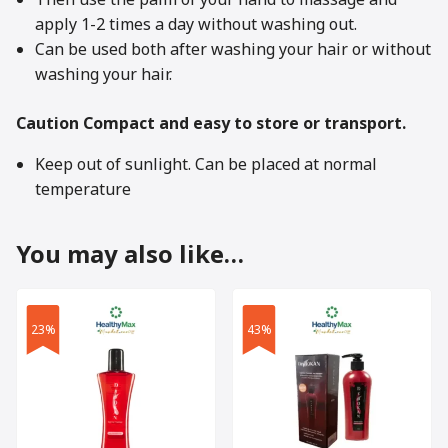
apply 1-2 times a day without washing out.
Can be used both after washing your hair or without
washing your hair.
Caution Compact and easy to store or transport.
Keep out of sunlight. Can be placed at normal
temperature
You may also like…
23%
43%