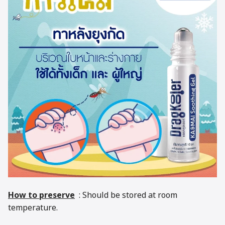
How to preserve
: Should be stored at room
temperature.