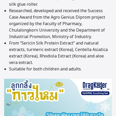
silk glue roller.
Researched, developed and received the Success
Case Award from the Agro Genius Diprom project
organized by the Faculty of Pharmacy,
Chulalongkorn University and the Department of
Industrial Promotion, Ministry of Industry.
From “Sericin Silk Protein Extract” and natural
extracts, turmeric extract (Korea), Centella Asiatica
extract (Korea), Rhodiola Extract (Korea) and aloe
vera extract.
Suitable for both children and adults.