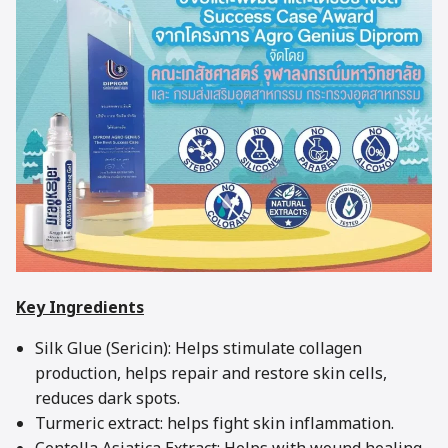
Key Ingredients
Silk Glue (Sericin): Helps stimulate collagen
production, helps repair and restore skin cells,
reduces dark spots.
Turmeric extract: helps fight skin inflammation.