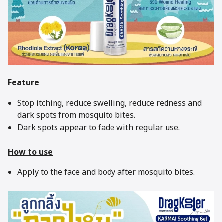
Feature
Stop itching, reduce swelling, reduce redness and
dark spots from mosquito bites.
Dark spots appear to fade with regular use.
How to use
Apply to the face and body after mosquito bites.