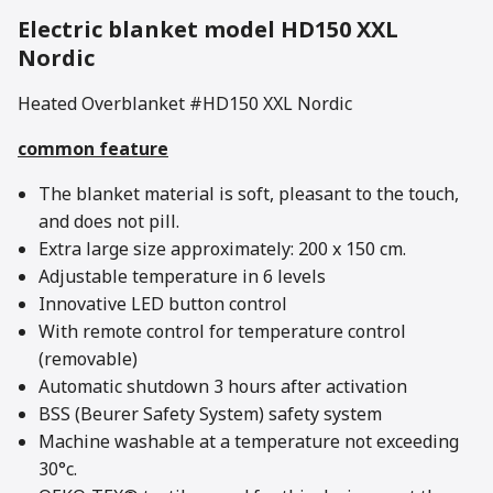
Electric blanket model
HD150 XXL
Nordic
Heated Overblanket #HD150 XXL Nordic
common feature
The blanket material is soft, pleasant to the touch,
and does not pill.
Extra large size approximately: 200 x 150 cm.
Adjustable temperature in 6 levels
Innovative LED button control
With remote control for temperature control
(removable)
Automatic shutdown 3 hours after activation
BSS (Beurer Safety System) safety system
Machine washable at a temperature not exceeding
30°c.