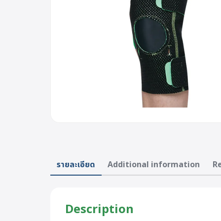
รายละเอียด
Additional information
Re
Description