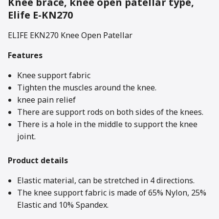
Knee brace, knee open patellar type,
Elife E-KN270
ELIFE EKN270 Knee Open Patellar
Features
Knee support fabric
Tighten the muscles around the knee.
knee pain relief
There are support rods on both sides of the knees.
There is a hole in the middle to support the knee
joint.
Product details
Elastic material, can be stretched in 4 directions.
The knee support fabric is made of 65% Nylon, 25%
Elastic and 10% Spandex.